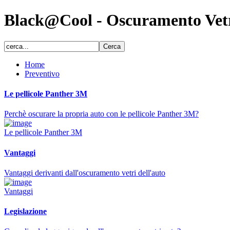
Black@Cool - Oscuramento Vet
Home
Preventivo
Le pellicole Panther 3M
Perchè oscurare la propria auto con le pellicole Panther 3M?
Le pellicole Panther 3M
Vantaggi
Vantaggi derivanti dall'oscuramento vetri dell'auto
Vantaggi
Legislazione