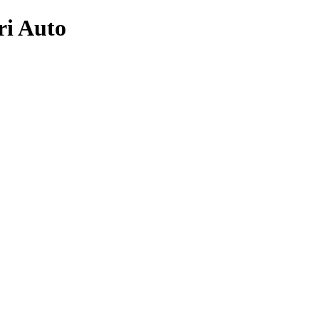
ri Auto